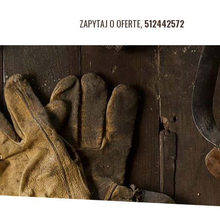
ZAPYTAJ O OFERTE,
512442572