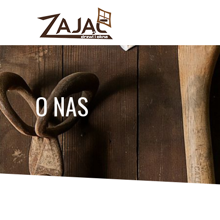
O NAS