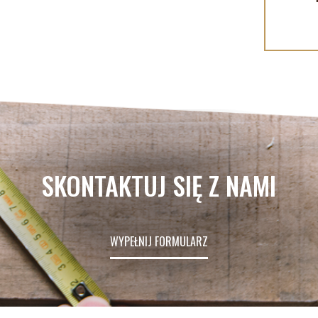
SKONTAKTUJ SIĘ Z NAMI
WYPEŁNIJ FORMULARZ